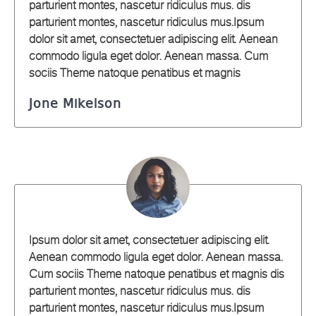
parturient montes, nascetur ridiculus mus. dis
parturient montes, nascetur ridiculus mus.Ipsum
dolor sit amet, consectetuer adipiscing elit. Aenean
commodo ligula eget dolor. Aenean massa. Cum
sociis Theme natoque penatibus et magnis
Jone Mikelson
Ipsum dolor sit amet, consectetuer adipiscing elit.
Aenean commodo ligula eget dolor. Aenean massa.
Cum sociis Theme natoque penatibus et magnis dis
parturient montes, nascetur ridiculus mus. dis
parturient montes, nascetur ridiculus mus.Ipsum