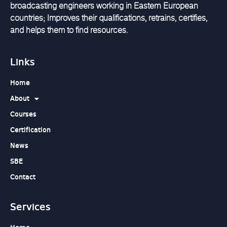
broadcasting engineers working in Eastern European
countries; Improves their qualifications, retrains, certifies,
and helps them to find resources.
Links
Home
About
Courses
Certification
News
SBE
Contact
Services