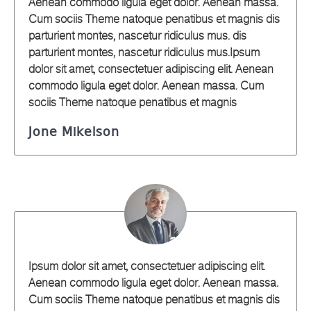
Aenean commodo ligula eget dolor. Aenean massa.
Cum sociis Theme natoque penatibus et magnis dis
parturient montes, nascetur ridiculus mus. dis
parturient montes, nascetur ridiculus mus.Ipsum
dolor sit amet, consectetuer adipiscing elit. Aenean
commodo ligula eget dolor. Aenean massa. Cum
sociis Theme natoque penatibus et magnis
Jone Mikelson
Ipsum dolor sit amet, consectetuer adipiscing elit.
Aenean commodo ligula eget dolor. Aenean massa.
Cum sociis Theme natoque penatibus et magnis dis