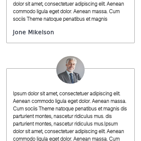
dolor sit amet, consectetuer adipiscing elit. Aenean
commodo ligula eget dolor. Aenean massa. Cum
sociis Theme natoque penatibus et magnis
Jone Mikelson
Ipsum dolor sit amet, consectetuer adipiscing elit.
Aenean commodo ligula eget dolor. Aenean massa.
Cum sociis Theme natoque penatibus et magnis dis
parturient montes, nascetur ridiculus mus. dis
parturient montes, nascetur ridiculus mus.Ipsum
dolor sit amet, consectetuer adipiscing elit. Aenean
commodo ligula eget dolor. Aenean massa. Cum