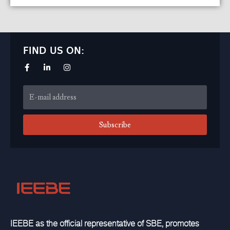
FIND US ON:
Subscribe
IEEBE as the official representative of SBE, promotes