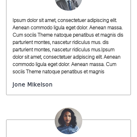
Ipsum dolor sit amet, consectetuer adipiscing elit.
Aenean commodo ligula eget dolor. Aenean massa.
Cum sociis Theme natoque penatibus et magnis dis
parturient montes, nascetur ridiculus mus. dis
parturient montes, nascetur ridiculus mus.Ipsum
dolor sit amet, consectetuer adipiscing elit. Aenean
commodo ligula eget dolor. Aenean massa. Cum
sociis Theme natoque penatibus et magnis
Jone Mikelson