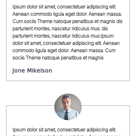
Ipsum dolor sit amet, consectetuer adipiscing elit.
Aenean commodo ligula eget dolor. Aenean massa.
Cum sociis Theme natoque penatibus et magnis dis
parturient montes, nascetur ridiculus mus. dis
parturient montes, nascetur ridiculus mus.Ipsum
dolor sit amet, consectetuer adipiscing elit. Aenean
commodo ligula eget dolor. Aenean massa. Cum
sociis Theme natoque penatibus et magnis
Jone Mikelson
Ipsum dolor sit amet, consectetuer adipiscing elit.